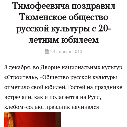
Тимофеевича поздравил
Тюменское общество
русской культуры с 20-
летним юбилеем
24 апреля 2013
8 декабря, во Дворце национальных культур
«Строитель», «Общество русской культуры
отметило свой юбилей. Гостей на празднике
встречали, как и полагается на Руси,
хлебом-солью, праздник начинался