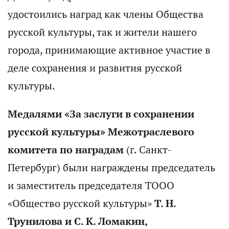
удостоились наград как члены Общества
русской культуры, так и жители нашего
города, принимающие активное участие в
деле сохранения и развития русской
культуры.
Медалями «За заслуги в сохранении
русской культуры» Межотраслевого
комитета по наградам
(г. Санкт-
Петербург) были награждены председатель
и заместитель председателя ТООО
«Общество русской культуры»
Т. Н.
Трунилова и С. К. Ломакин,