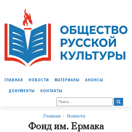
ГЛАВНАЯ
НОВОСТИ
МАТЕРИАЛЫ
АНОНСЫ
ДОКУМЕНТЫ
КОНТАКТЫ
Главная
Новости
Фонд им. Ермака