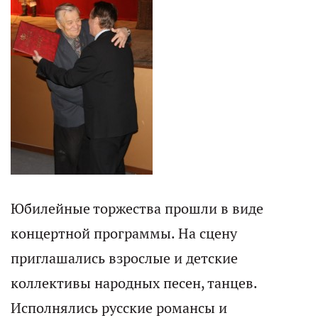
Юбилейные торжества прошли в виде
концертной программы. На сцену
приглашались взрослые и детские
коллективы народных песен, танцев.
Исполнялись русские романсы и