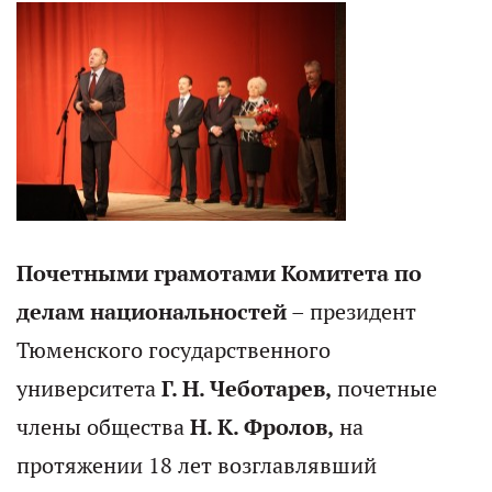
Почетными грамотами Комитета по
делам национальностей
– президент
Тюменского государственного
университета
Г. Н. Чеботарев,
почетные
члены общества
Н. К. Фролов,
на
протяжении 18 лет возглавлявший