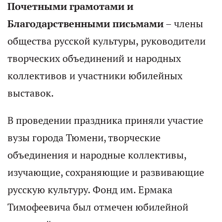
Почетными грамотами и
Благодарственными письмами
– члены
общества русской культуры, руководители
творческих объединений и народных
коллективов и участники юбилейных
выставок.
В проведении праздника приняли участие
вузы города Тюмени, творческие
объединения и народные коллективы,
изучающие, сохраняющие и развивающие
русскую культуру. Фонд им. Ермака
Тимофеевича был отмечен юбилейной