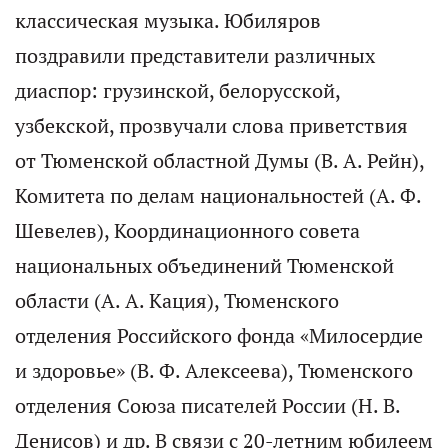
классическая музыка. Юбиляров
поздравили представители различных
диаспор: грузинской, белорусской,
узбекской, прозвучали слова приветствия
от Тюменской областной Думы (В. А. Рейн),
Комитета по делам национальностей (А. Ф.
Шевелев), Координационного совета
национальных объединений Тюменской
области (А. А. Кация), Тюменского
отделения Российского фонда «Милосердие
и здоровье» (В. Ф. Алексеева), Тюменского
отделения Союза писателей России (Н. В.
Денисов) и др. В связи с 20-летним юбилеем