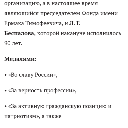
организацию, а в настоящее время
являющийся председателем Фонда имени
Ермака Тимофеевича, и
Л. Г.
Беспалова,
которой накануне исполнилось
90 лет.
Медалями:
• «Во славу России»,
• «За верность профессии»,
• «За активную гражданскую позицию и
патриотизм», а также