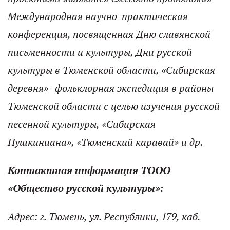
Международная научно-практическая
конференция, посвященная Дню славянской
письменности и культуры, Дни русской
культуры в Тюменской области, «Сибирская
деревня»- фольклорная экспедиция в районы
Тюменской области с целью изучения русской
песенной культуры, «Сибирская
Пушкиниана», «Тюменский каравай» и др.
Контактная информация ТООО
«Общество русской культуры»:
Адрес: г. Тюмень, ул. Республики, 179, каб.