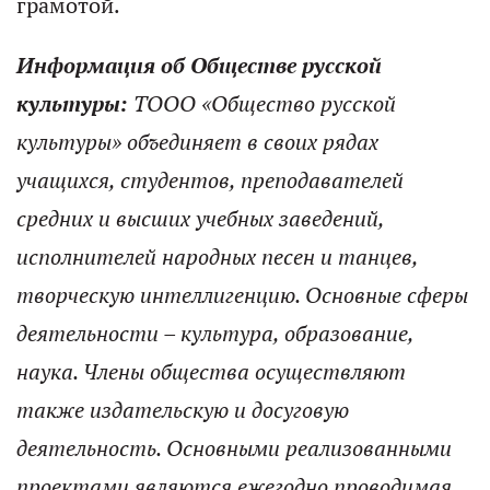
грамотой.
Информация об Обществе русской
культуры:
ТООО «Общество русской
культуры» объединяет в своих рядах
учащихся, студентов, преподавателей
средних и высших учебных заведений,
исполнителей народных песен и танцев,
творческую интеллигенцию. Основные сферы
деятельности – культура, образование,
наука. Члены общества осуществляют
также издательскую и досуговую
деятельность. Основными реализованными
проектами являются ежегодно проводимая