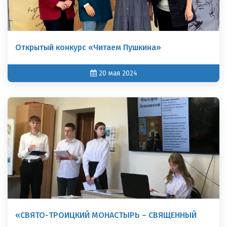
Открытый конкурс «Читаем Пушкина»
20 мая 2024
«СВЯТО-ТРОИЦКИЙ МОНАСТЫРЬ – СВЯЩЕННЫЙ