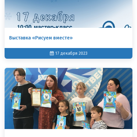
Выставка «Рисуем вместе»
17 декабря 2023