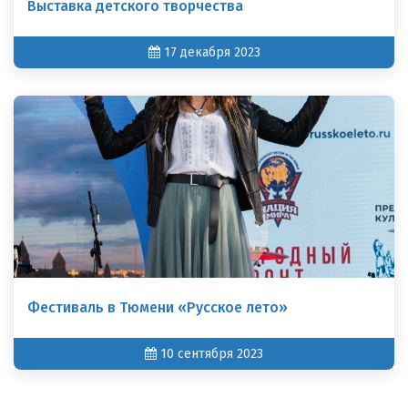
Выставка детского творчества
17 декабря 2023
Фестиваль в Тюмени «Русское лето»
10 сентября 2023