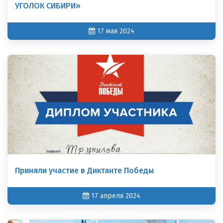
УГОЛОК СИБИРИ»
17 мая 2024
Приняли участие в Диктанте Победы
17 апреля 2024