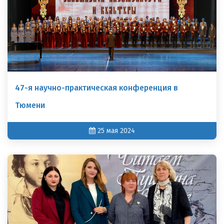
47-я научно-практическая конференция в
Тюмени
25 мая 2024