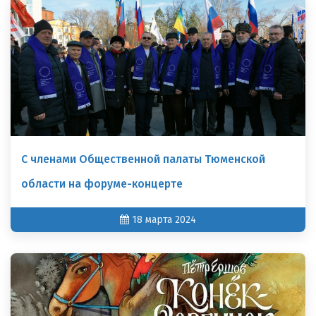
С членами Общественной палаты Тюменской
области на форуме-концерте
18 марта 2024