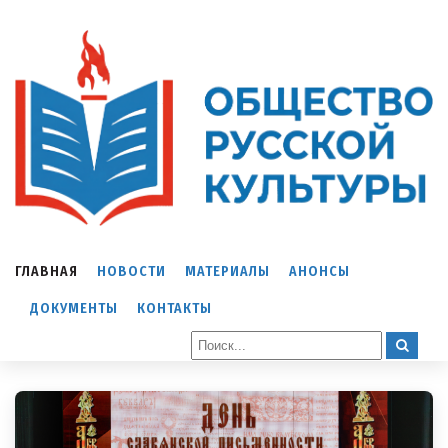
ГЛАВНАЯ
НОВОСТИ
МАТЕРИАЛЫ
АНОНСЫ
ДОКУМЕНТЫ
КОНТАКТЫ