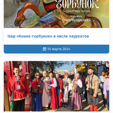
Наш «Конек-горбунок» в числе лауреатов
10 марта 2024