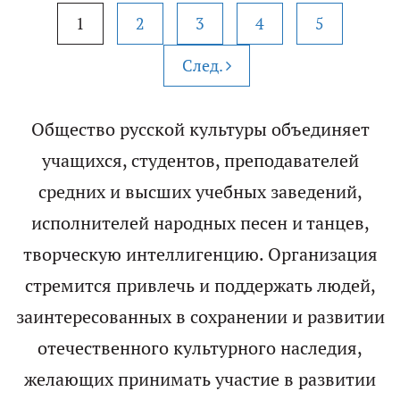
1
2
3
4
5
След.
Общество русской культуры объединяет
учащихся, студентов, преподавателей
средних и высших учебных заведений,
исполнителей народных песен и танцев,
творческую интеллигенцию. Организация
стремится привлечь и поддержать людей,
заинтересованных в сохранении и развитии
отечественного культурного наследия,
желающих принимать участие в развитии