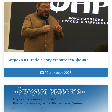
Встреча в Штабе с представителем Фонда
20 декабря 2023