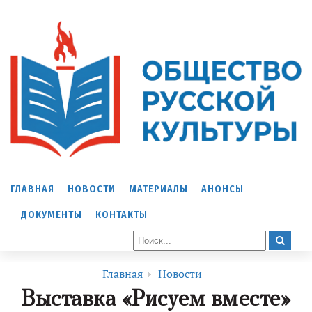
ГЛАВНАЯ
НОВОСТИ
МАТЕРИАЛЫ
АНОНСЫ
ДОКУМЕНТЫ
КОНТАКТЫ
Главная
Новости
Выставка «Рисуем вместе»