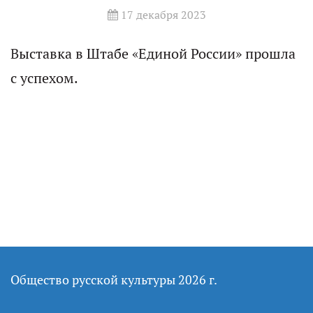
17 декабря 2023
Выставка в Штабе «Единой России» прошла
с успехом.
Общество русской культуры 2026 г.