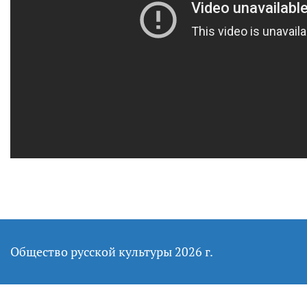
Общество русской культуры 2026 г.