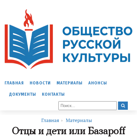
ГЛАВНАЯ
НОВОСТИ
МАТЕРИАЛЫ
АНОНСЫ
ДОКУМЕНТЫ
КОНТАКТЫ
Главная
Материалы
Отцы и дети или Базарoff