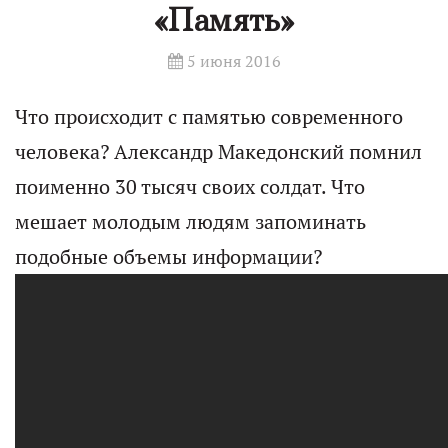
«Память»
5 июня 2016
Что происходит с памятью современного
человека? Александр Македонский помнил
поименно 30 тысяч своих солдат. Что
мешает молодым людям запоминать
подобные объемы информации?