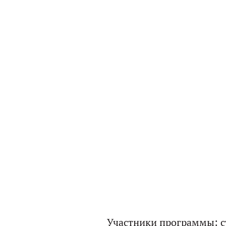
Участники программы: с