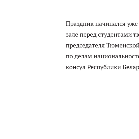
Праздник начинался уже 
зале перед студентами 
председателя Тюменской
по делам национальност
консул Республики Бела