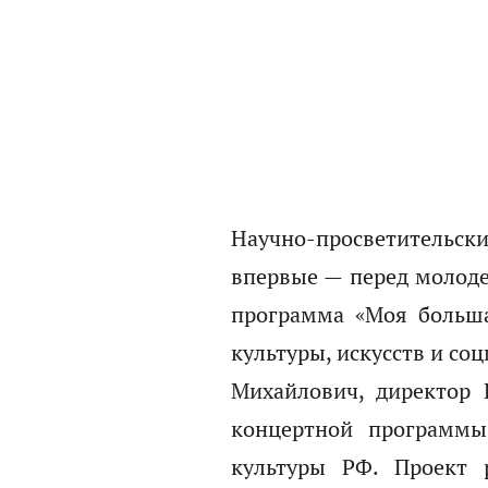
Научно-просветительски
впервые — перед молоде
программа «Моя больша
культуры, искусств и со
Михайлович, директор 
концертной программы
культуры РФ. Проект 